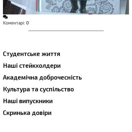
Коментарі:
0
Студентське життя
Наші стейкхолдери
Академічна доброчесність
Культура та суспільство
Наші випускники
Скринька довіри