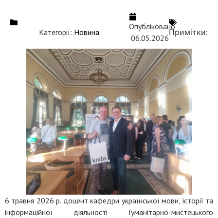
Опубліковано
Категорії:
Новина
Примітки:
06.05.2026
6 травня 2026 р. доцент кафедри української мови, історії та
інформаційної діяльності Гуманітарно-мистецького