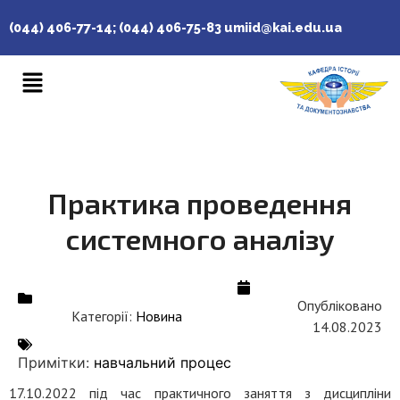
(044) 406-77-14; (044) 406-75-83
umiid@kai.edu.ua
Практика проведення
системного аналізу
Опубліковано
Категорії:
Новина
14.08.2023
Примітки:
навчальний процес
17.10.2022 під час практичного заняття з дисципліни